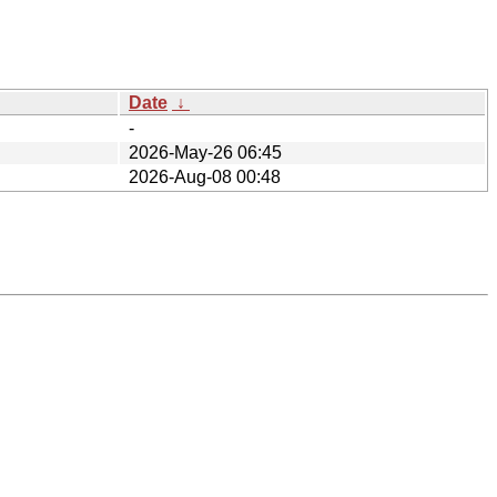
Date
↓
-
2026-May-26 06:45
2026-Aug-08 00:48