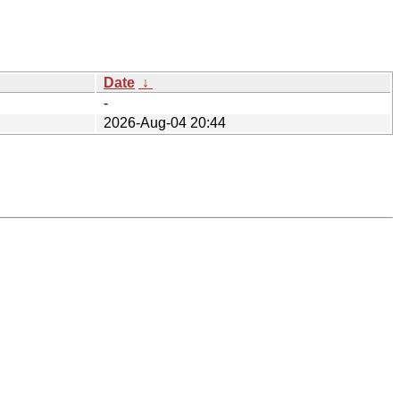
Date
↓
-
2026-Aug-04 20:44