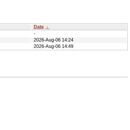
Date
↓
-
2026-Aug-06 14:24
2026-Aug-06 14:49