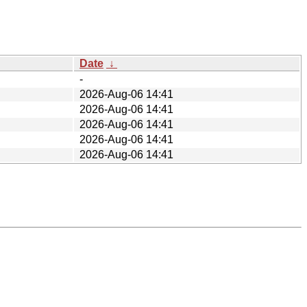
Date
↓
-
2026-Aug-06 14:41
2026-Aug-06 14:41
2026-Aug-06 14:41
2026-Aug-06 14:41
2026-Aug-06 14:41