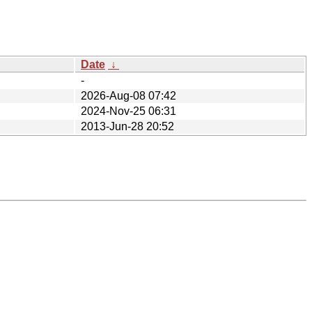
Date
↓
-
2026-Aug-08 07:42
2024-Nov-25 06:31
2013-Jun-28 20:52