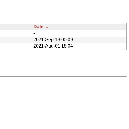
Date
↓
-
2021-Sep-18 00:09
2021-Aug-01 16:04