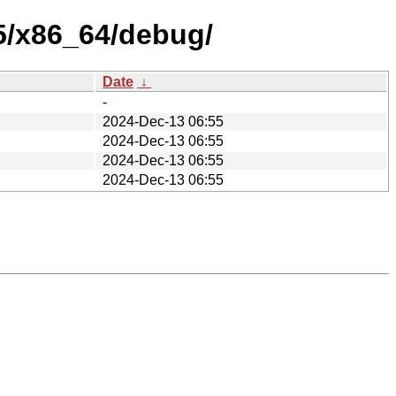
5/x86_64/debug/
Date
↓
-
2024-Dec-13 06:55
2024-Dec-13 06:55
2024-Dec-13 06:55
2024-Dec-13 06:55