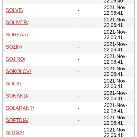
22 06:40
2021-Nov-
SOLVE/
-
22 06:41
2021-Nov-
SOLIVER/
-
22 06:41
2021-Nov-
SOREAR/
-
22 06:41
2021-Nov-
SOZIN/
-
22 06:41
2021-Nov-
SOJIRO/
-
22 06:41
2021-Nov-
SOKOLOV/
-
22 06:41
2021-Nov-
SOCK/
-
22 06:41
2021-Nov-
SONAND/
-
22 06:41
2021-Nov-
SOLARANT/
-
22 06:41
2021-Nov-
SOFTDIA/
-
22 06:41
2021-Nov-
SOTSA/
-
22 06:41