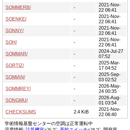
2021-Nov-
SOMMERB/
-
22 06:41
2021-Nov-
SOENKE/
-
22 06:41
2021-Nov-
SONNY/
-
22 06:41
2021-Nov-
SOH/
-
22 06:41
2024-Jul-27
SOMMAR/
-
07:52
2025-Mar-
SORTIZ/
-
17 04:52
2025-Sep-
SOMIAN/
-
03 02:52
2026-May-
SOMMREY/
-
24 00:35
2026-Aug-
SONGMU/
-
01 03:54
2021-Nov-
CHECKSUMS
2.4 KiB
22 06:40