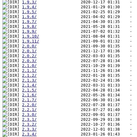
1.9.3/
1.9.4/
1.9.5/
1.9.6/
1.9.7/
1.9.8/
1.9.9/
1.9.10/
1.9.11/
2.0.0/
2.0.1/
2.0.2/
2.0.3/
2.1.0/
2.1.1/
2.1.2/
2.1.3/
2.1.4/
2.1.5/
2.1.6/
2.1.7/
2.2.0/
2.2.1/
2.3.0/
2.3.1/
2.3.2/
2.3.3/
2.3.4/