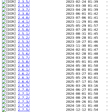
2.3.5/
2.3.6/
2.3.7/
2.3.8/
2.4.0/
2.4.1/
2.4.2/
2.5.0/
2.5.1/
2.5.2/
2.5.3/
2.5.4/
2.5.5/
2.5.6/
2.5.7/
2.5.8/
2.6.0/
2.6.1/
2.6.2/
2.6.3/
2.6.4/
2.6.5/
2.7.0/
2.7.1/
2.7.2/
2.7.3/
2.7.4/
2.7.5/