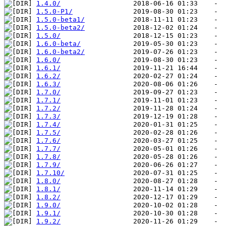
1.4.0/
1.5.0-P1/
1.5.0-beta1/
1.5.0-beta2/
1.5.0/
1.6.0-beta/
1.6.0-beta2/
1.6.0/
1.6.1/
1.6.2/
1.6.3/
1.7.0/
1.7.1/
1.7.2/
1.7.3/
1.7.4/
1.7.5/
1.7.6/
1.7.7/
1.7.8/
1.7.9/
1.7.10/
1.8.0/
1.8.1/
1.8.2/
1.9.0/
1.9.1/
1.9.2/